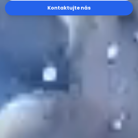
Kontaktujte nás